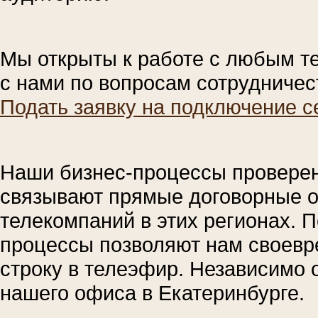
Мы открыты к работе с любым т
с нами по вопросам сотрудничес
Подать заявку на подключение с
Наши бизнес-процессы проверены
связывают прямые договорные о
телекомпаний в этих регионах. 
процессы позволяют нам своевр
строку в телеэфир. Независимо о
нашего офиса в Екатеринбурге.